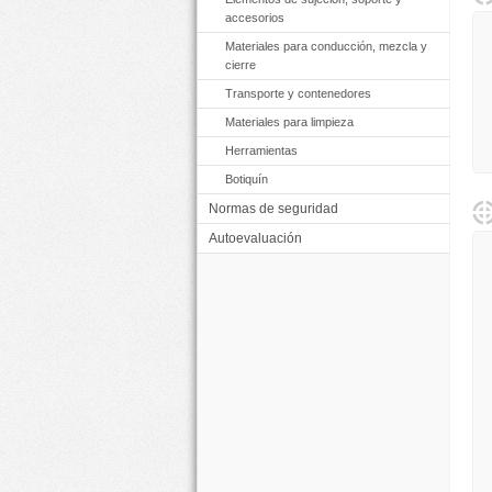
accesorios
Materiales para conducción, mezcla y
cierre
Transporte y contenedores
Materiales para limpieza
Herramientas
Botiquín
Normas de seguridad
Autoevaluación